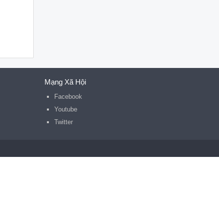
Mạng Xã Hội
Facebook
Youtube
Twitter