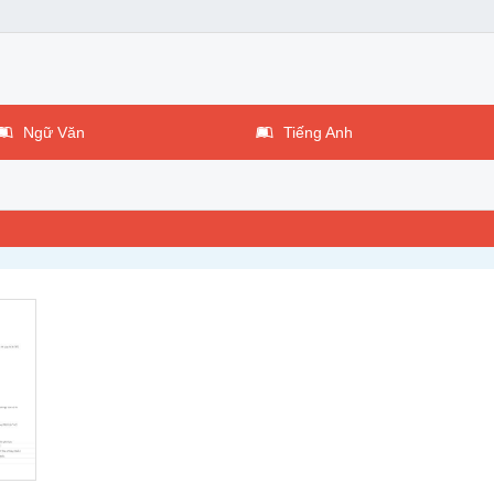
Ngữ Văn
Tiếng Anh