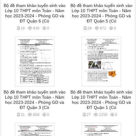
Bộ đề tham khảo tuyển sinh vào
Bộ đề tham khảo tuyển sinh vào
Lớp 10 THPT môn Toán - Năm
Lớp 10 THPT môn Toán - Năm
học 2023-2024 - Phòng GD và
học 2023-2024 - Phòng GD và
ĐT Quận 6 (Có
ĐT Quận 5 (Có
16
830
0
29
872
0
Bộ đề tham khảo tuyển sinh vào
Bộ đề tham khảo tuyển sinh vào
Lớp 10 THPT môn Toán - Năm
Lớp 10 THPT môn Toán - Năm
học 2023-2024 - Phòng GD và
học 2023-2024 - Phòng GD và
ĐT Quận 3 (Có
ĐT Quận 1 (Có
31
808
0
27
1250
0