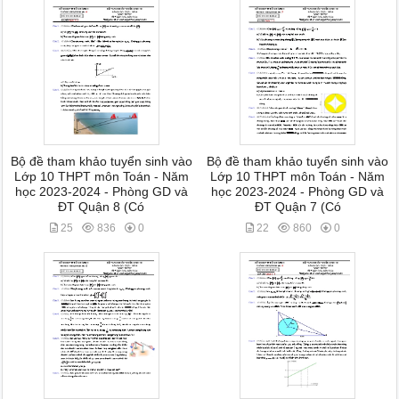
Bộ đề tham khảo tuyển sinh vào
Bộ đề tham khảo tuyển sinh vào
Lớp 10 THPT môn Toán - Năm
Lớp 10 THPT môn Toán - Năm
học 2023-2024 - Phòng GD và
học 2023-2024 - Phòng GD và
ĐT Quận 8 (Có
ĐT Quận 7 (Có
25
836
0
22
860
0