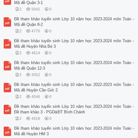
Mã đề Quận 3-1
2
5042
0
Đề tham khảo tuyển sinh Lớp 10 năm học 2023-2024 môn Toán -
Mã đề Quận 8-2
2
4770
0
Đề tham khảo tuyển sinh Lớp 10 năm học 2023-2024 môn Toán -
Mã đề Huyện Nhà Bè 3
2
4614
0
Đề tham khảo tuyển sinh Lớp 10 năm học 2023-2024 môn Toán -
Mã đề Quận 12-3
2
4552
0
Đề tham khảo tuyển sinh Lớp 10 năm học 2022-2023 môn Toán -
Mã đề Huyện Cần Giờ 2
2
4546
0
Đề tham khảo tuyển sinh Lớp 10 năm học 2023-2024 môn Toán -
Đề tham khảo 3 - PGD&ĐT Bình Chánh
2
4418
0
Đề tham khảo tuyển sinh Lớp 10 năm học 2023-2024 môn Toán -
Mã đề Huyện HM 3