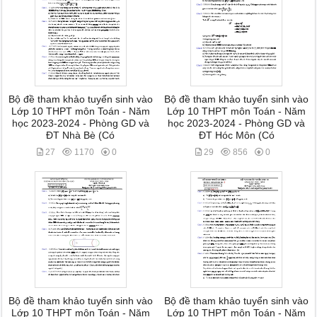
Bộ đề tham khảo tuyển sinh vào
Bộ đề tham khảo tuyển sinh vào
Lớp 10 THPT môn Toán - Năm
Lớp 10 THPT môn Toán - Năm
học 2023-2024 - Phòng GD và
học 2023-2024 - Phòng GD và
ĐT Nhà Bè (Có
ĐT Hóc Môn (Có
27
1170
0
29
856
0
Bộ đề tham khảo tuyển sinh vào
Bộ đề tham khảo tuyển sinh vào
Lớp 10 THPT môn Toán - Năm
Lớp 10 THPT môn Toán - Năm