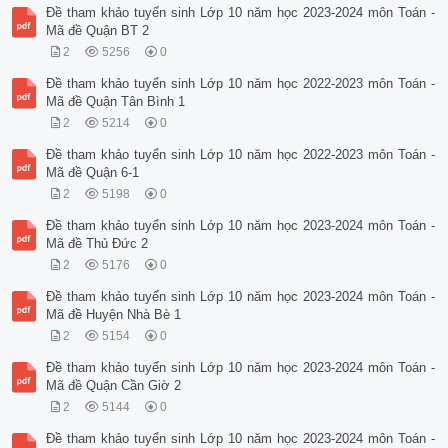
Đề tham khảo tuyển sinh Lớp 10 năm học 2023-2024 môn Toán -
Mã đề Quận BT 2
2
5256
0
Đề tham khảo tuyển sinh Lớp 10 năm học 2022-2023 môn Toán -
Mã đề Quận Tân Bình 1
2
5214
0
Đề tham khảo tuyển sinh Lớp 10 năm học 2022-2023 môn Toán -
Mã đề Quận 6-1
2
5198
0
Đề tham khảo tuyển sinh Lớp 10 năm học 2023-2024 môn Toán -
Mã đề Thủ Đức 2
2
5176
0
Đề tham khảo tuyển sinh Lớp 10 năm học 2023-2024 môn Toán -
Mã đề Huyện Nhà Bè 1
2
5154
0
Đề tham khảo tuyển sinh Lớp 10 năm học 2023-2024 môn Toán -
Mã đề Quận Cần Giờ 2
2
5144
0
Đề tham khảo tuyển sinh Lớp 10 năm học 2023-2024 môn Toán -