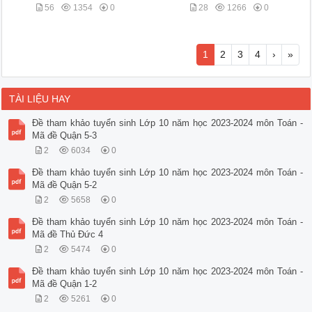
56
1354
0
28
1266
0
1
2
3
4
›
»
TÀI LIỆU HAY
Đề tham khảo tuyển sinh Lớp 10 năm học 2023-2024 môn Toán -
Mã đề Quận 5-3
2
6034
0
Đề tham khảo tuyển sinh Lớp 10 năm học 2023-2024 môn Toán -
Mã đề Quận 5-2
2
5658
0
Đề tham khảo tuyển sinh Lớp 10 năm học 2023-2024 môn Toán -
Mã đề Thủ Đức 4
2
5474
0
Đề tham khảo tuyển sinh Lớp 10 năm học 2023-2024 môn Toán -
Mã đề Quận 1-2
2
5261
0