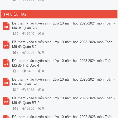
TÀI LIỆU HAY
Đề tham khảo tuyển sinh Lớp 10 năm học 2023-2024 môn Toán -
Mã đề Quận 5-3
2
6040
0
Đề tham khảo tuyển sinh Lớp 10 năm học 2023-2024 môn Toán -
Mã đề Quận 5-2
2
5668
0
Đề tham khảo tuyển sinh Lớp 10 năm học 2023-2024 môn Toán -
Mã đề Thủ Đức 4
2
5482
0
Đề tham khảo tuyển sinh Lớp 10 năm học 2023-2024 môn Toán -
Mã đề Quận 1-2
2
5273
0
Đề tham khảo tuyển sinh Lớp 10 năm học 2023-2024 môn Toán -
Mã đề Quận BT 2
2
5266
0
Đề tham khảo tuyển sinh Lớp 10 năm học 2022-2023 môn Toán -