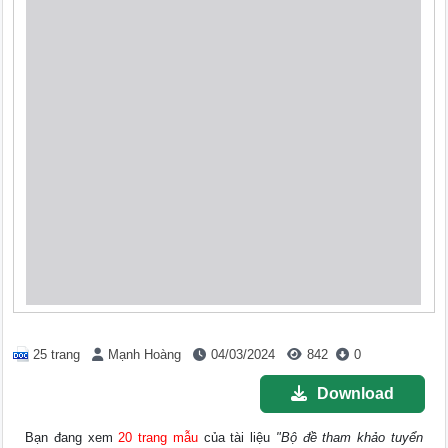
25 trang
Mạnh Hoàng
04/03/2024
842
0
Download
Bạn đang xem
20 trang mẫu
của tài liệu
"Bộ đề tham khảo tuyển