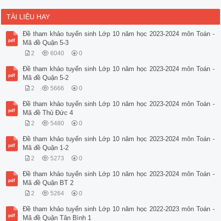
TÀI LIỆU HAY
Đề tham khảo tuyển sinh Lớp 10 năm học 2023-2024 môn Toán -
Mã đề Quận 5-3
2
6040
0
Đề tham khảo tuyển sinh Lớp 10 năm học 2023-2024 môn Toán -
Mã đề Quận 5-2
2
5666
0
Đề tham khảo tuyển sinh Lớp 10 năm học 2023-2024 môn Toán -
Mã đề Thủ Đức 4
2
5480
0
Đề tham khảo tuyển sinh Lớp 10 năm học 2023-2024 môn Toán -
Mã đề Quận 1-2
2
5273
0
Đề tham khảo tuyển sinh Lớp 10 năm học 2023-2024 môn Toán -
Mã đề Quận BT 2
2
5264
0
Đề tham khảo tuyển sinh Lớp 10 năm học 2022-2023 môn Toán -
Mã đề Quận Tân Bình 1