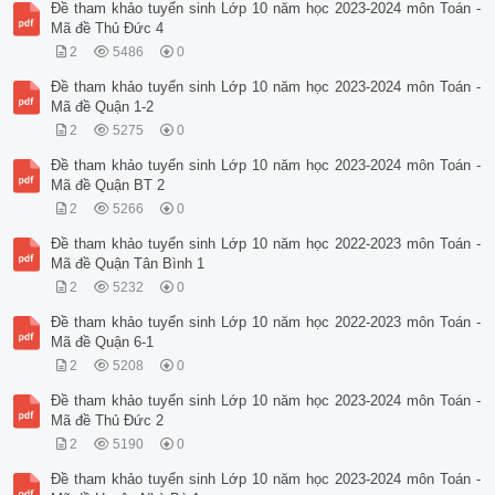
Đề tham khảo tuyển sinh Lớp 10 năm học 2023-2024 môn Toán -
Mã đề Thủ Đức 4
2
5486
0
Đề tham khảo tuyển sinh Lớp 10 năm học 2023-2024 môn Toán -
Mã đề Quận 1-2
2
5275
0
Đề tham khảo tuyển sinh Lớp 10 năm học 2023-2024 môn Toán -
Mã đề Quận BT 2
2
5266
0
Đề tham khảo tuyển sinh Lớp 10 năm học 2022-2023 môn Toán -
Mã đề Quận Tân Bình 1
2
5232
0
Đề tham khảo tuyển sinh Lớp 10 năm học 2022-2023 môn Toán -
Mã đề Quận 6-1
2
5208
0
Đề tham khảo tuyển sinh Lớp 10 năm học 2023-2024 môn Toán -
Mã đề Thủ Đức 2
2
5190
0
Đề tham khảo tuyển sinh Lớp 10 năm học 2023-2024 môn Toán -